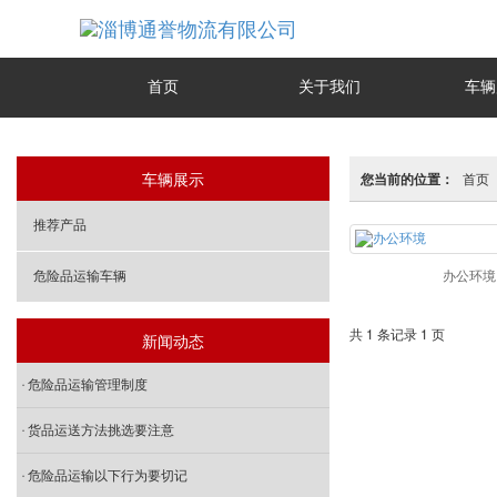
首页
关于我们
车辆
车辆展示
您当前的位置：
首页
推荐产品
危险品运输车辆
办公环境
共 1 条记录 1 页
新闻动态
危险品运输管理制度
货品运送方法挑选要注意
危险品运输以下行为要切记