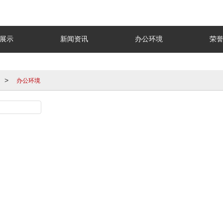
展示
新闻资讯
办公环境
荣
办公环境
>