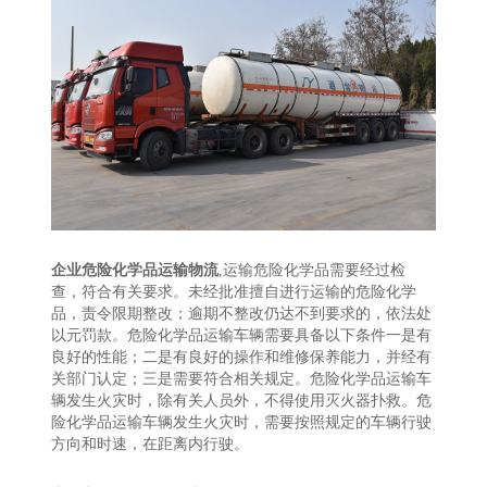
企业危险化学品运输物流
,运输危险化学品需要经过检
查，符合有关要求。未经批准擅自进行运输的危险化学
品，责令限期整改；逾期不整改仍达不到要求的，依法处
以元罚款。危险化学品运输车辆需要具备以下条件一是有
良好的性能；二是有良好的操作和维修保养能力，并经有
关部门认定；三是需要符合相关规定。危险化学品运输车
辆发生火灾时，除有关人员外，不得使用灭火器扑救。危
险化学品运输车辆发生火灾时，需要按照规定的车辆行驶
方向和时速，在距离内行驶。