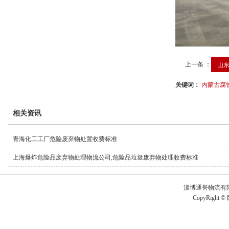
上一条 ：
山东
关键词：
内蒙古腐
相关资讯
青海化工工厂危险废弃物处置收费标准
上海爆炸危险品废弃物处理物流公司,危险品垃圾废弃物处理收费标准
淄博通誉物流有
CopyRight