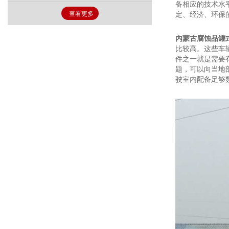
备相应的技术水
查看更多
定、经济、环保
内蒙古腐蚀品罐
比较高。这些车
件之一就是需要
题，可以向当地
驶室内配备足够