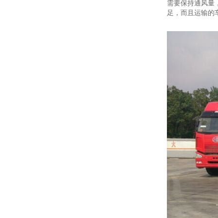
需要保持通风量
足，而且运输的