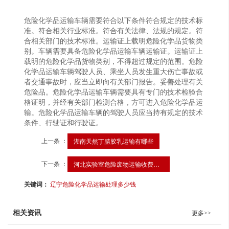
危险化学品运输车辆需要符合以下条件符合规定的技术标
准。符合相关行业标准。符合有关法律、法规的规定。符
合相关部门的技术标准。运输证上载明危险化学品货物类
别。车辆需要具备危险化学品运输车辆运输证。运输证上
载明的危险化学品货物类别，不得超过规定的范围。危险
化学品运输车辆驾驶人员、乘坐人员发生重大伤亡事故或
者交通事故时，应当立即向有关部门报告。妥善处理有关
危险品。危险化学品运输车辆需要具有专门的技术检验合
格证明，并经有关部门检测合格，方可进入危险化学品运
输。危险化学品运输车辆的驾驶人员应当持有规定的技术
条件、行驶证和行驶证。
上一条 ：
湖南天然丁腈胶乳运输有哪些
下一条 ：
河北实验室危险废物运输收费标准
关键词：
辽宁危险化学品运输处理多少钱
相关资讯
更多>>