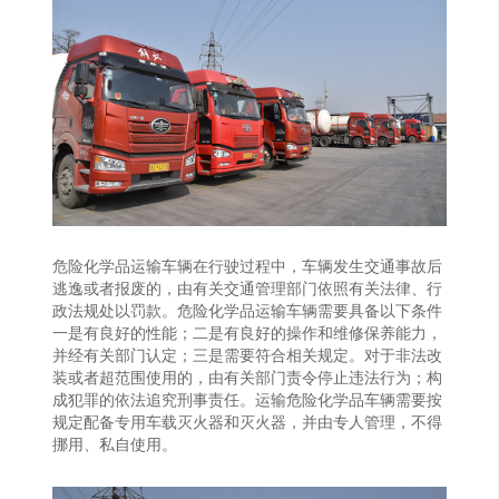
危险化学品运输车辆在行驶过程中，车辆发生交通事故后
逃逸或者报废的，由有关交通管理部门依照有关法律、行
政法规处以罚款。危险化学品运输车辆需要具备以下条件
一是有良好的性能；二是有良好的操作和维修保养能力，
并经有关部门认定；三是需要符合相关规定。对于非法改
装或者超范围使用的，由有关部门责令停止违法行为；构
成犯罪的依法追究刑事责任。运输危险化学品车辆需要按
规定配备专用车载灭火器和灭火器，并由专人管理，不得
挪用、私自使用。