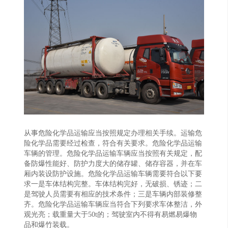
从事危险化学品运输应当按照规定办理相关手续。运输危
险化学品需要经过检查，符合有关要求。危险化学品运输
车辆的管理。危险化学品运输车辆应当按照有关规定，配
备防爆性能好、防护力度大的储存罐、储存容器，并在车
厢内装设防护设施。危险化学品运输车辆需要符合以下要
求一是车体结构完整。车体结构完好，无破损、锈迹；二
是驾驶人员需要有相应的技术条件；三是车辆内部装修整
齐。危险化学品运输车辆应当符合下列要求车体整洁，外
观光亮；载重量大于50t的；驾驶室内不得有易燃易爆物
品和爆竹装载。