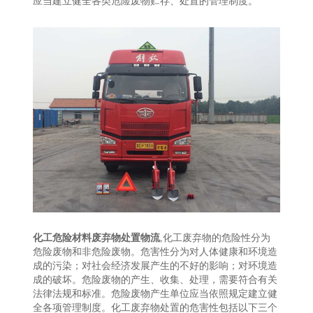
应当建立健全各类危险废物贮存、处置的管理制度。
化工危险材料废弃物处置物流
,化工废弃物的危险性分为
危险废物和非危险废物。危害性分为对人体健康和环境造
成的污染；对社会经济发展产生的不好的影响；对环境造
成的破坏。危险废物的产生、收集、处理，需要符合有关
法律法规和标准。危险废物产生单位应当依照规定建立健
全各项管理制度。化工废弃物处置的危害性包括以下三个