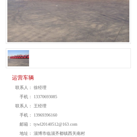
运营车辆
联系人：
徐经理
手机：
13370693085
联系人：
王经理
手机：
13969396160
邮箱：
tywl20140512@163.com
地址：
淄博市临淄齐都镇西关南村