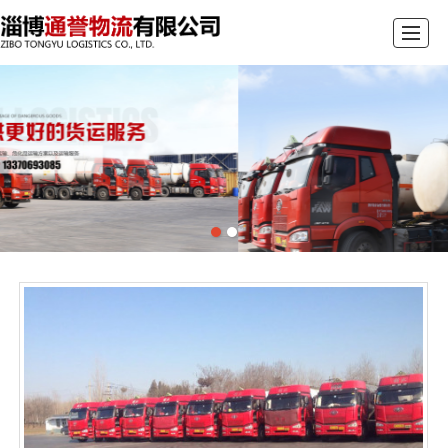
首页
关于我们
车辆展示
新闻资讯
办公环境
荣誉资质
留言反馈
联系我们