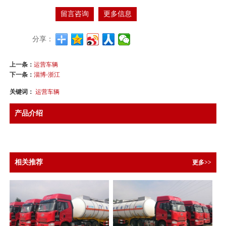
留言咨询
更多信息
分享：
上一条：
运营车辆
下一条：
淄博-浙江
关键词：
运营车辆
产品介绍
相关推荐
更多>>