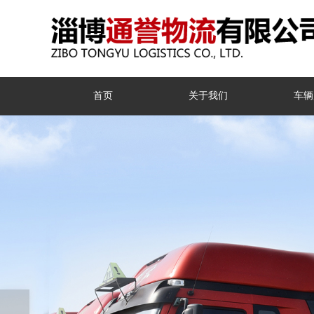
首页
关于我们
车辆