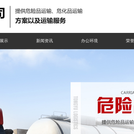
展示
新闻资讯
办公环境
荣