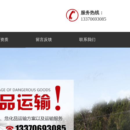
服务热线：
13370693085
誉资质
留言反馈
联系我们