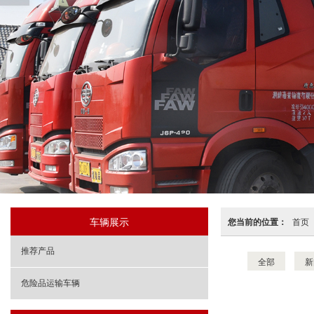
车辆展示
您当前的位置：
首页
推荐产品
全部
新
危险品运输车辆