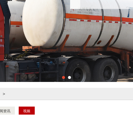
>
闻资讯
视频