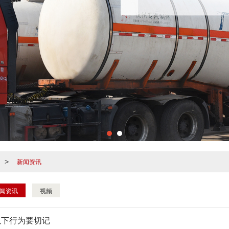
新闻资讯
>
闻资讯
视频
以下行为要切记