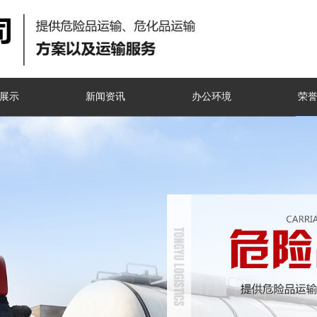
展示
新闻资讯
办公环境
荣