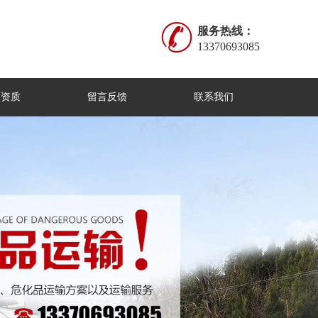
服务热线：
13370693085
誉资质
留言反馈
联系我们