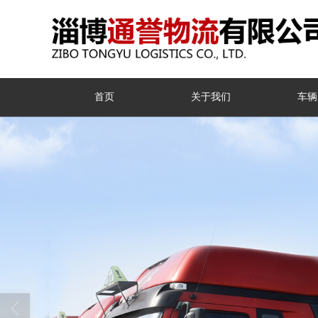
首页
关于我们
车辆